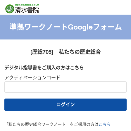
準拠ワークノートGoogleフォーム
[歴総705] 私たちの歴史総合
デジタル指導書をご購入の方はこちら
アクティベーションコード
ログイン
「私たちの歴史総合ワークノート」をご採用の方は
こちら