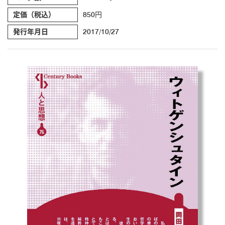
定価（税込）
850円
発行年月日
2017/10/27