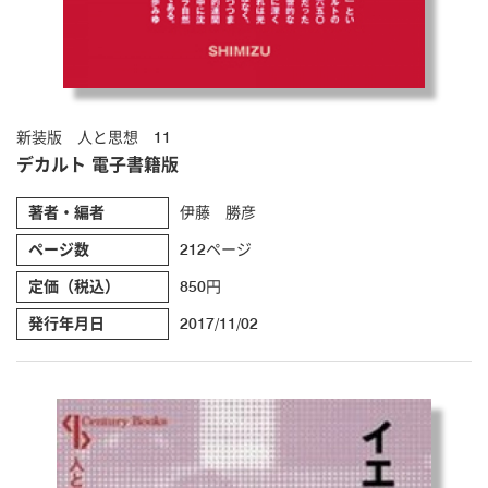
新装版 人と思想 11
デカルト 電子書籍版
著者・編者
伊藤 勝彦
ページ数
212ページ
定価（税込）
850円
発行年月日
2017/11/02