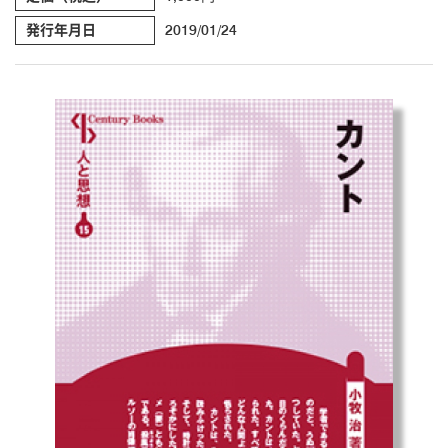
発行年月日
2019/01/24