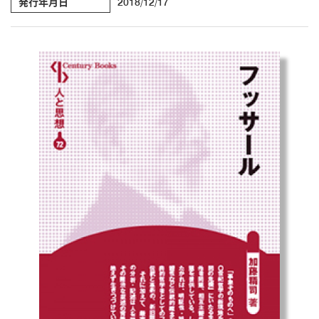
発行年月日
2018/12/17