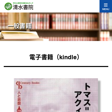
MENU
一般書籍
電子書籍（kindle）