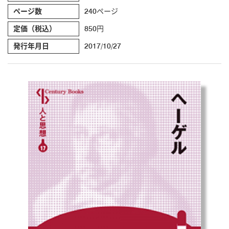
ページ数
240ページ
定価（税込）
850円
発行年月日
2017/10/27