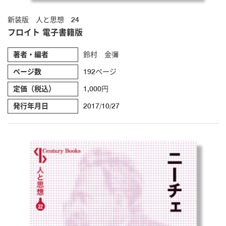
新装版 人と思想 24
フロイト 電子書籍版
著者・編者
鈴村 金彌
ページ数
192ページ
定価（税込）
1,000円
発行年月日
2017/10/27