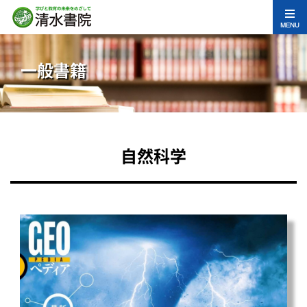
MENU
一般書籍
自然科学