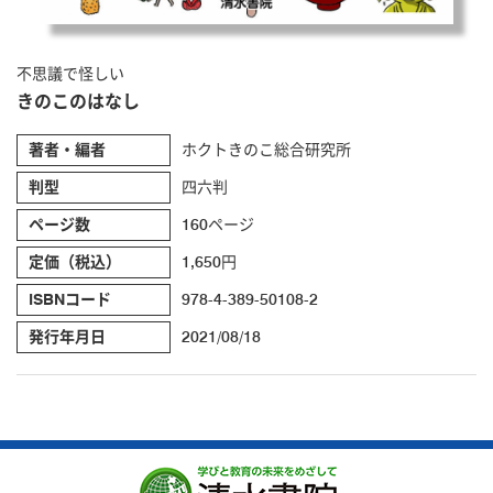
不思議で怪しい
きのこのはなし
著者・編者
ホクトきのこ総合研究所
判型
四六判
ページ数
160ページ
定価（税込）
1,650円
ISBNコード
978-4-389-50108-2
発行年月日
2021/08/18