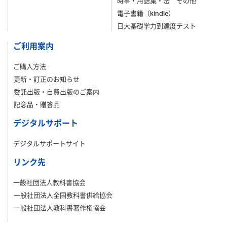
時事・用語集・法 その他
電子書籍（kindle）
日大基礎学力到達度テスト
ご利用案内
ご購入方法
更新・訂正のお知らせ
委託出版・自費出版のご案内
記念品・贈答品
デジタルサポート
デジタルサポートサイト
リンク先
一般社団法人教科書協会
一般社団法人全国教科書供給協会
一般社団法人教科書著作権協会