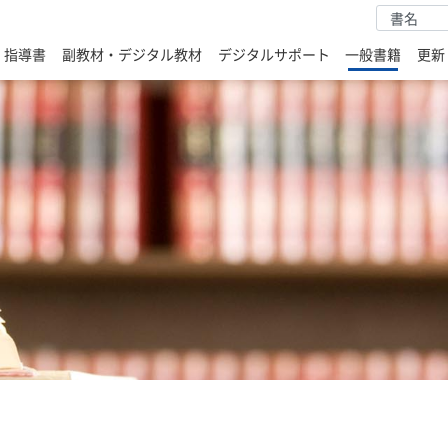
・指導書
副教材・デジタル教材
デジタルサポート
一般書籍
更新