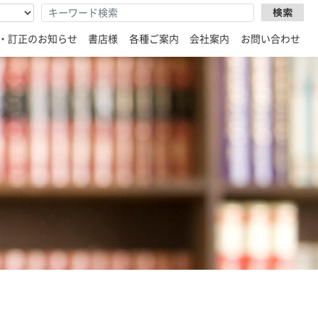
・訂正のお知らせ
書店様
各種ご案内
会社案内
お問い合わせ