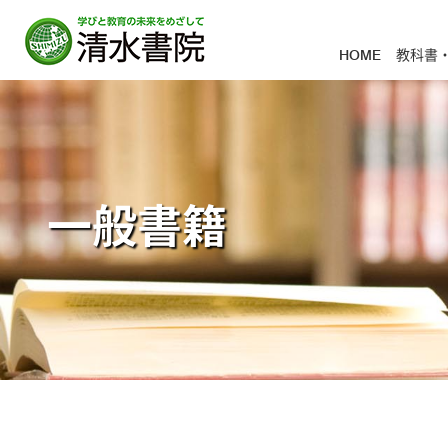
HOME
教科書
一般書籍