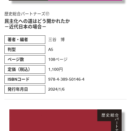
歴史総合パートナーズ⑰
民主化への道はどう開かれたか
－近代日本の場合－
著者・編者
三谷 博
判型
A5
ページ数
108ページ
定価（税込）
1,100円
ISBNコード
978-4-389-50146-4
発行年月日
2024/1/6