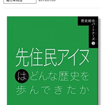
発行年月日
2019/01/09