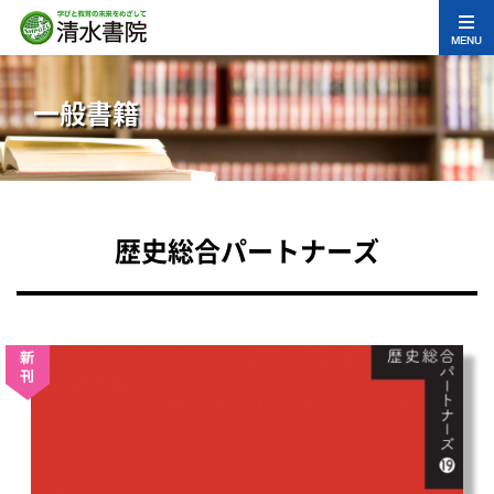
MENU
一般書籍
歴史総合パートナーズ