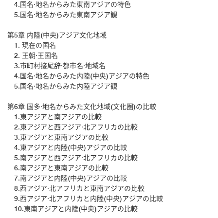
4.国名·地名からみた東南アジアの特色
5.国名·地名からみた東南アジア観
第5章 内陸(中央)アジア文化地域
1. 現在の国名
2. 王朝·王国名
3.市町村接尾辞·都市名·地域名
4.国名·地名からみた内陸(中央)アジアの特色
5.国名·地名からみた内陸アジア観
第6章 国多·地名からみた文化地域(文化圏)の比較
1.東アジアと南アジアの比較
2.東アジアと西アジア·北アフリカの比較
3.東アジアと東南アジアの比較
4.東アジアと内陸(中央)アジアの比較
5.南アジアと西アジア·北アフリカの比較
6.南アジアと東南アジアの比較
7.南アジアと内陸(中央)アジアの比較
8.西アジア·北アフリカと東南アジアの比較
9.西アジア·北アフリカと内陸(中央)アジアの比較
10.東南アジアと内陸(中央)アジアの比較