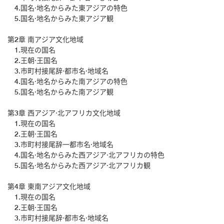
4.国名·地名からみた東アジアの特色
5.国名·地名からみた東アジア観
第2章 南アジア文化地域
1.現在の国名
2.王朝·王国名
3.市町村接尾辞·都市名·地域名
4.国名·地名からみた南アジアの特色
5.国名·地名からみた南アジア観
第3章 西アジア·北アフリカ文化地域
1.現在の国名
2.王朝·王国名
3.市町村接尾辞一都市名·地域名
4.国名·地名からみた西アジア·北アフリカの特色
5.国名·地名からみた西アジア·北アフリカ観
第4章 東南アジア文化地域
1.現在の国名
2.王朝·王国名
3.市町村接尾辞·都市名·地域名