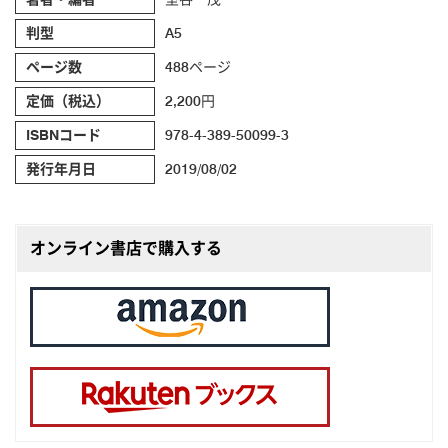
判型
A5
ページ数
488ページ
定価（税込）
2,200円
ISBNコード
978-4-389-50099-3
発行年月日
2019/08/02
オンライン書店で購入する