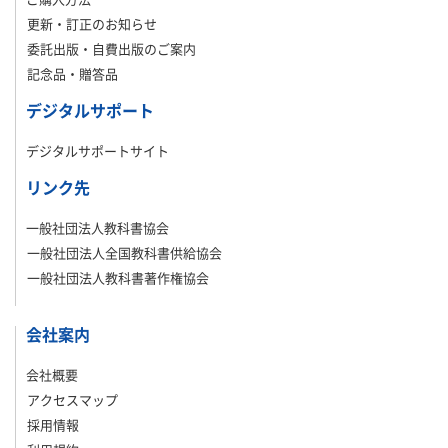
更新・訂正のお知らせ
委託出版・自費出版のご案内
記念品・贈答品
デジタルサポート
デジタルサポートサイト
リンク先
一般社団法人教科書協会
一般社団法人全国教科書供給協会
一般社団法人教科書著作権協会
会社案内
会社概要
アクセスマップ
採用情報