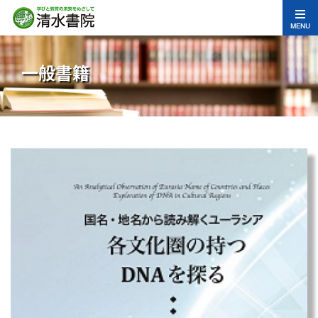
MENU
一般書籍