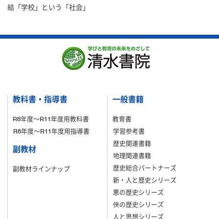
結「学校」という「社会」
教科書・指導書
一般書籍
R8年度～R11年度用教科書
教育書
R8年度～R11年度用指導書
学習参考書
歴史関連書籍
副教材
地理関連書籍
歴史総合パートナーズ
副教材ラインナップ
新・人と歴史シリーズ
悪の歴史シリーズ
俠の歴史シリーズ
人と思想シリーズ