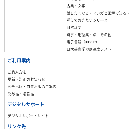
古典・文学
話したくなる・マンガと図解で知る
覚えておきたいシリーズ
自然科学
時事・用語集・法 その他
電子書籍（kindle）
日大基礎学力到達度テスト
ご利用案内
ご購入方法
更新・訂正のお知らせ
委託出版・自費出版のご案内
記念品・贈答品
デジタルサポート
デジタルサポートサイト
リンク先