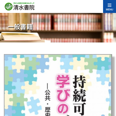
MENU
一般書籍