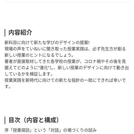
内容紹介
新科目に向けて新たな学びのデザインの提案!
現場の声をていねいに聞き取った授業実践は、必ず先生方が創る
新しい授業のヒントになるでしょう。
著者が直接取材してきた各学校の授業が、コロナ禍やその後を見
据えてどのように“進化"し、新しい授業のデザインに向けて動き出
しているかを検証します。
授業実践を新時代に向けての新たな指針の一助にできれば幸いで
す。
目次（内容と構成）
序「授業探訪」という「対話」の場づくりの試み