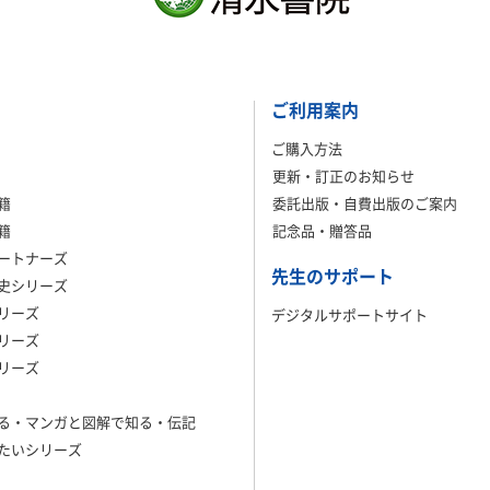
ご利用案内
ご購入方法
更新・訂正のお知らせ
籍
委託出版・自費出版のご案内
籍
記念品・贈答品
ートナーズ
先生のサポート
史シリーズ
リーズ
デジタルサポートサイト
リーズ
リーズ
る・マンガと図解で知る・伝記
たいシリーズ