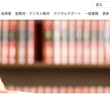
・指導書
副教材・デジタル教材
デジタルサポート
一般書籍
更新