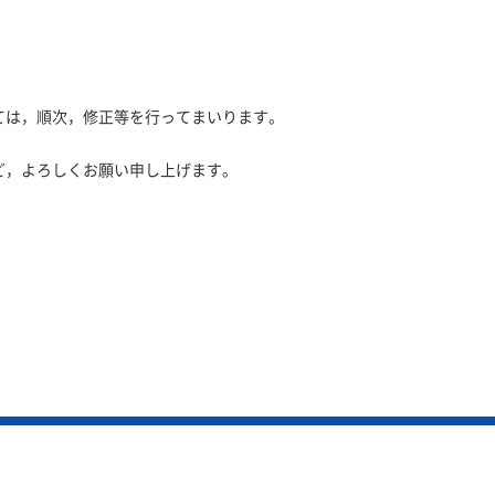
ンク先については，順次，修正等を行ってまいります。
ど，よろしくお願い申し上げます。