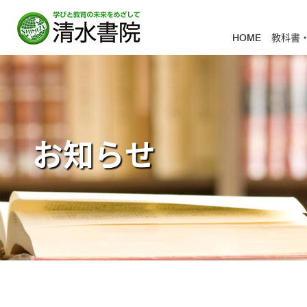
HOME
教科書
お知らせ