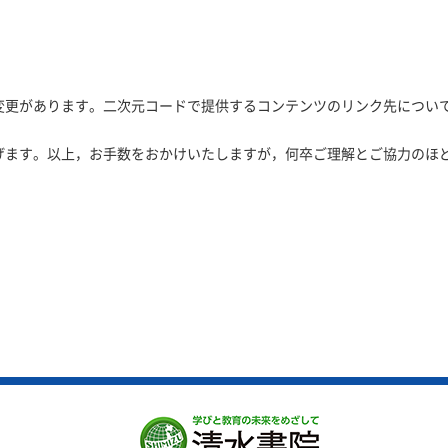
削除・変更があります。二次元コードで提供するコンテンツのリ
げます。以上，お手数をおかけいたしますが，何卒ご理解とご協力のほ