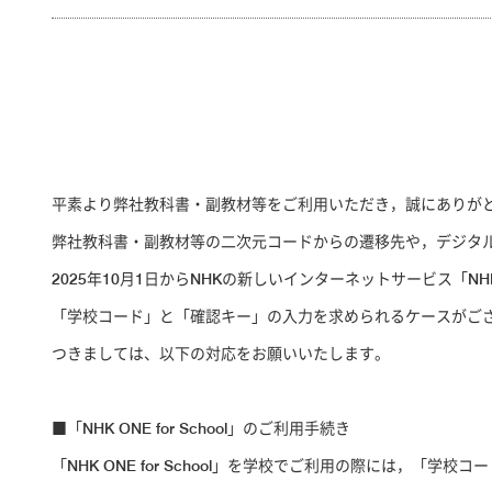
平素より弊社教科書・副教材等をご利用いただき，誠にありが
弊社教科書・副教材等の二次元コードからの遷移先や，デジタル教科
2025年10月1日からNHKの新しいインターネットサービス「NH
「学校コード」と「確認キー」の入力を求められるケースがご
つきましては、以下の対応をお願いいたします。
■「NHK ONE for School」のご利用手続き
「NHK ONE for School」を学校でご利用の際には，