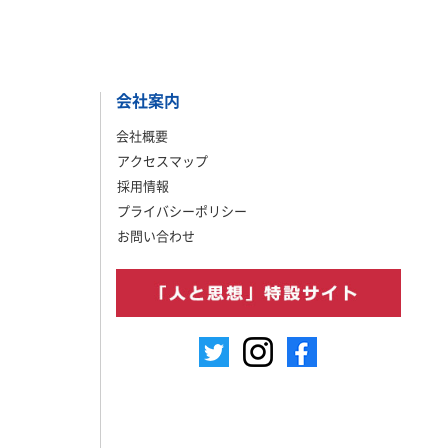
会社案内
会社概要
アクセスマップ
採用情報
プライバシーポリシー
お問い合わせ