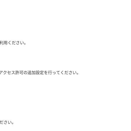
ご利用ください。
るアクセス許可の追加設定を行ってください。
ください。