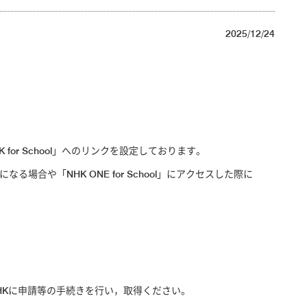
2025/12/24
r School」へのリンクを設定しております。
合や「NHK ONE for School」にアクセスした際に
，NHKに申請等の手続きを行い，取得ください。