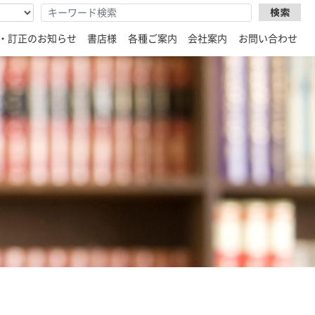
・訂正のお知らせ
書店様
各種ご案内
会社案内
お問い合わせ